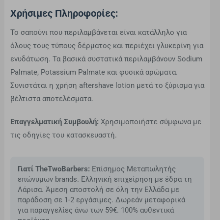
Χρήσιμες Πληροφορίες:
Το σαπούνι που περιλαμβάνεται είναι κατάλληλο για
όλους τους τύπους δέρματος και περιέχει γλυκερίνη για
ενυδάτωση. Τα βασικά συστατικά περιλαμβάνουν Sodium
Palmate, Potassium Palmate και φυσικά αρώματα.
Συνιστάται η χρήση aftershave lotion μετά το ξύρισμα για
βέλτιστα αποτελέσματα.
Επαγγελματική Συμβουλή:
Χρησιμοποιήστε σύμφωνα με
τις οδηγίες του κατασκευαστή.
Γιατί TheTwoBarbers:
Επίσημος Μεταπωλητής
επώνυμων brands. Ελληνική επιχείρηση με έδρα τη
Λάρισα. Άμεση αποστολή σε όλη την Ελλάδα με
παράδοση σε 1-2 εργάσιμες. Δωρεάν μεταφορικά
για παραγγελίες άνω των 59€. 100% αυθεντικά