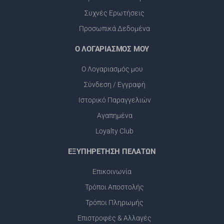
Συχνές Ερωτήσεις
Προσωπικά Δεδομένα
Ο ΛΟΓΑΡΙΑΣΜΟΣ ΜΟΥ
Ο Λογαριασμός μου
Σύνδεση / Εγγραφή
Ιστορικό Παραγγελιών
Αγαπημένα
Loyalty Club
ΕΞΥΠΗΡΕΤΗΣΗ ΠΕΛΑΤΩΝ
Επικοινωνία
Τρόποι Αποστολής
Τρόποι Πληρωμής
Επιστροφές & Αλλαγές