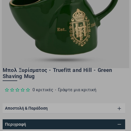
Μπολ Ξυρίσματος - Truefitt and Hill - Green
Shaving Mug
0 κριτικές
-
Γράψτε μια κριτική
Αποστολή & Παράδοση
Περιγραφή