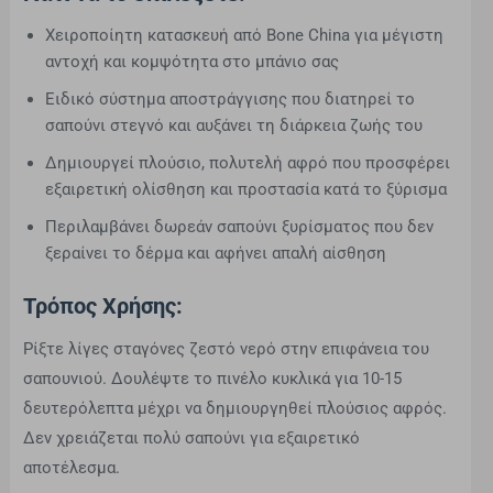
Χειροποίητη κατασκευή από Bone China για μέγιστη
αντοχή και κομψότητα στο μπάνιο σας
Ειδικό σύστημα αποστράγγισης που διατηρεί το
σαπούνι στεγνό και αυξάνει τη διάρκεια ζωής του
Δημιουργεί πλούσιο, πολυτελή αφρό που προσφέρει
εξαιρετική ολίσθηση και προστασία κατά το ξύρισμα
Περιλαμβάνει δωρεάν σαπούνι ξυρίσματος που δεν
ξεραίνει το δέρμα και αφήνει απαλή αίσθηση
Τρόπος Χρήσης:
Ρίξτε λίγες σταγόνες ζεστό νερό στην επιφάνεια του
σαπουνιού. Δουλέψτε το πινέλο κυκλικά για 10-15
δευτερόλεπτα μέχρι να δημιουργηθεί πλούσιος αφρός.
Δεν χρειάζεται πολύ σαπούνι για εξαιρετικό
αποτέλεσμα.