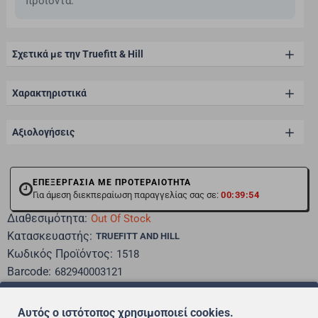
προϊόντα.
Σχετικά με την Truefitt & Hill
Χαρακτηριστικά
Αξιολογήσεις
ΕΠΕΞΕΡΓΑΣΙΑ ΜΕ ΠΡΟΤΕΡΑΙΟΤΗΤΑ
Για άμεση διεκπεραίωση παραγγελίας σας σε:
00:39:54
Διαθεσιμότητα:
Out Of Stock
Κατασκευαστής:
TRUEFITT AND HILL
Κωδικός Προϊόντος:
1518
Barcode:
682940003121
59.50€
Αυτός ο ιστότοπος χρησιμοποιεί cookies.