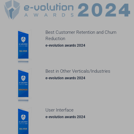
Best Customer Retention and Churn
Reduction
e-evolution awards 2024
Best in Other Verticals/Industries
e-evolution awards 2024
User Interface
e-evolution awards 2024