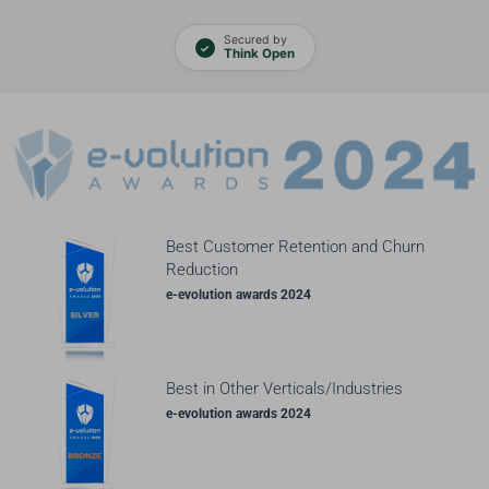
Secured by
✓
Think Open
Best Customer Retention and Churn
Reduction
e-evolution awards 2024
Best in Other Verticals/Industries
e-evolution awards 2024