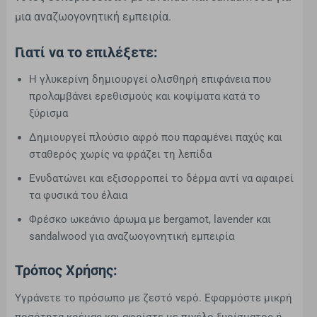
μια αναζωογονητική εμπειρία.
Γιατί να το επιλέξετε:
Η γλυκερίνη δημιουργεί ολισθηρή επιφάνεια που
προλαμβάνει ερεθισμούς και κοψίματα κατά το
ξύρισμα
Δημιουργεί πλούσιο αφρό που παραμένει παχύς και
σταθερός χωρίς να φράζει τη λεπίδα
Ενυδατώνει και εξισορροπεί το δέρμα αντί να αφαιρεί
τα φυσικά του έλαια
Φρέσκο ωκεάνιο άρωμα με bergamot, lavender και
sandalwood για αναζωογονητική εμπειρία
Τρόπος Χρήσης:
Υγράνετε το πρόσωπο με ζεστό νερό. Εφαρμόστε μικρή