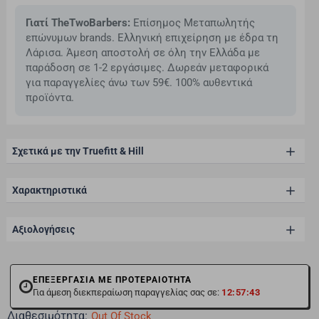
Γιατί TheTwoBarbers:
Επίσημος Μεταπωλητής
επώνυμων brands. Ελληνική επιχείρηση με έδρα τη
Λάρισα. Άμεση αποστολή σε όλη την Ελλάδα με
παράδοση σε 1-2 εργάσιμες. Δωρεάν μεταφορικά
για παραγγελίες άνω των 59€. 100% αυθεντικά
προϊόντα.
Σχετικά με την Truefitt & Hill
Χαρακτηριστικά
Αξιολογήσεις
ΕΠΕΞΕΡΓΑΣΙΑ ΜΕ ΠΡΟΤΕΡΑΙΟΤΗΤΑ
Για άμεση διεκπεραίωση παραγγελίας σας σε:
12:57:43
Διαθεσιμότητα:
Out Of Stock