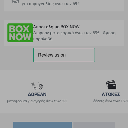
για παραγγελίες άνω των 59€
Αποστολή με BOX NOW
Δωρεάν μεταφορικά άνω των 59€ - Άμεση
παραλαβή
ΔΩΡΕΑΝ
ΑΤΟΚΕΣ
μεταφορικά για αγορές άνω των 59€
δόσεις άνω των 159
Είδατε Πρόσφατα
Δημοφιλή