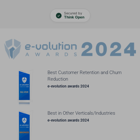
Secured by
✓
Think Open
Best Customer Retention and Churn
Reduction
e-evolution awards 2024
Best in Other Verticals/Industries
e-evolution awards 2024